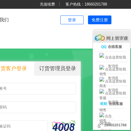
充值续费
客户热线：18660201788
我们
登录
免费注册
简介
网上管家婆·进销存
公告
网上管家婆·网店ERPP
QQ
在线客服
网上管家婆·云财务
管家婆云进销存·标准版
销售
管家婆云订货
商务
客服
旺旺
在线客服
销售
销售
18660201788