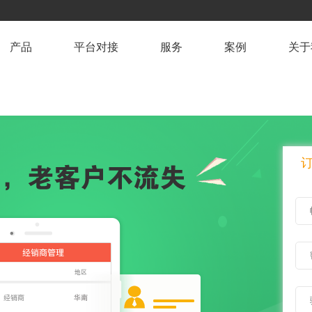
产品
平台对接
服务
案例
关于
管家婆·进销存
售后服务
公司
家婆·网店ERP
空中课堂
新闻
管家婆·云财务
教学视频
管家婆·移动版
帮助中心
管家婆·云订货
云WMS·基础版
婆云零售
模块