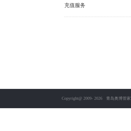
充值服务
Copyright@ 2009-
2026
青岛奥博管